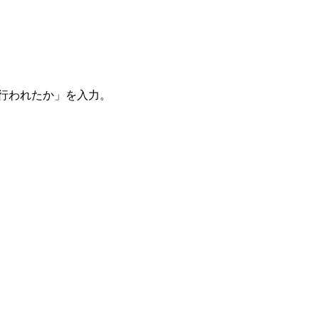
。
を行われたか」を入力。