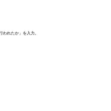
。
を行われたか」を入力。