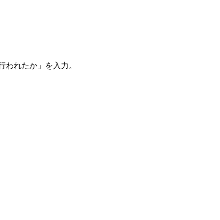
。
を行われたか」を入力。