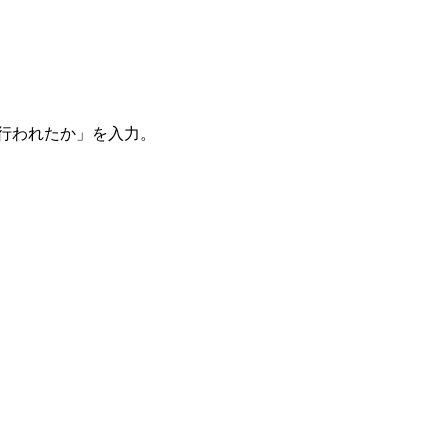
。
を行われたか」を入力。