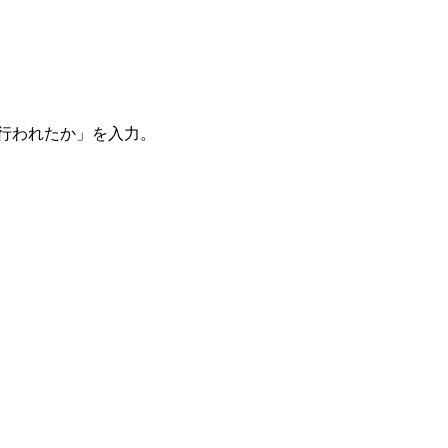
。
を行われたか」を入力。