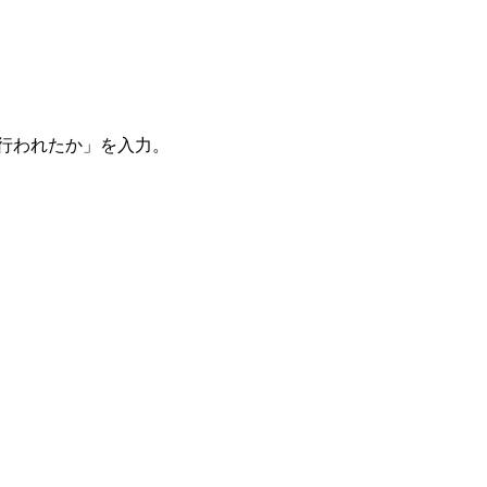
。
を行われたか」を入力。