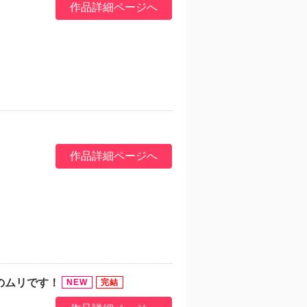
作品詳細ページへ
作品詳細ページへ
のムリです！