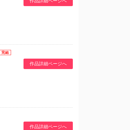
作品詳細ページへ
作品詳細ページへ
作品詳細ページへ