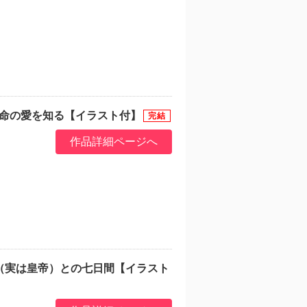
運命の愛を知る【イラスト付】
作品詳細ページへ
（実は皇帝）との七日間【イラスト