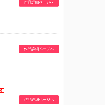
作品詳細ページへ
作品詳細ページへ
作品詳細ページへ