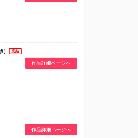
版）
作品詳細ページへ
作品詳細ページへ