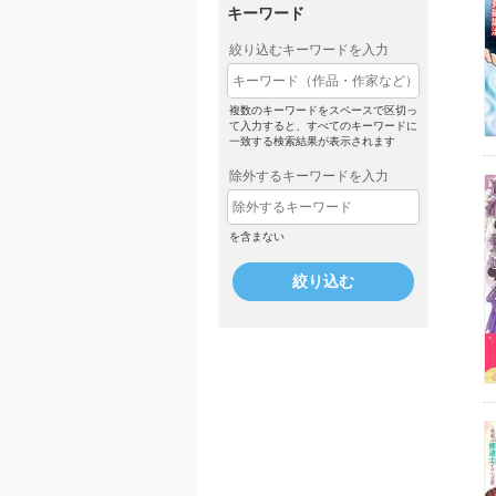
キーワード
絞り込むキーワードを入力
複数のキーワードをスペースで区切っ
て入力すると、すべてのキーワードに
一致する検索結果が表示されます
除外するキーワードを入力
を含まない
絞り込む