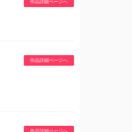
作品詳細ページへ
作品詳細ページへ
作品詳細ページへ