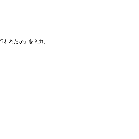
。
を行われたか」を入力。