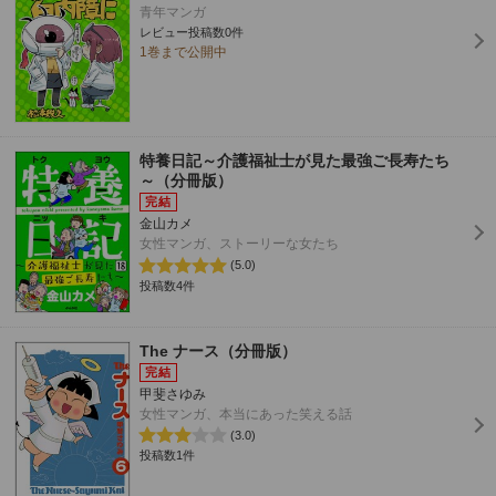
青年マンガ
レビュー投稿数0件
1巻まで公開中
特養日記～介護福祉士が見た最強ご長寿たち
～（分冊版）
金山カメ
女性マンガ、ストーリーな女たち
(5.0)
投稿数4件
The ナース（分冊版）
甲斐さゆみ
女性マンガ、本当にあった笑える話
(3.0)
投稿数1件