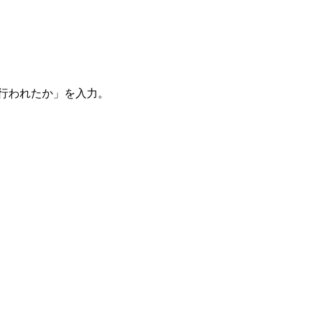
。
を行われたか」を入力。