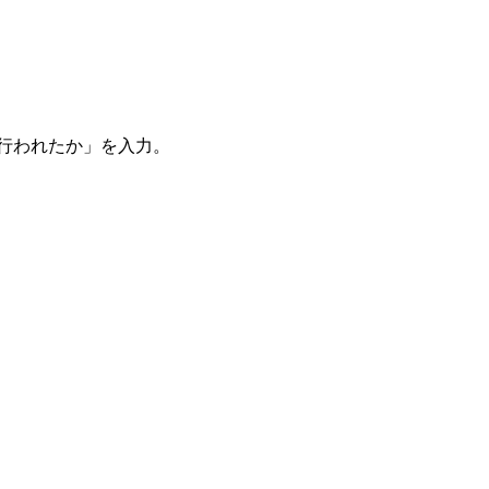
。
を行われたか」を入力。