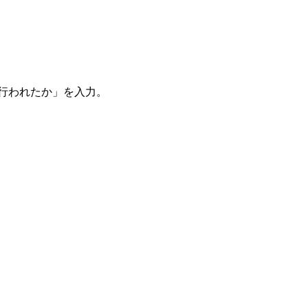
。
を行われたか」を入力。