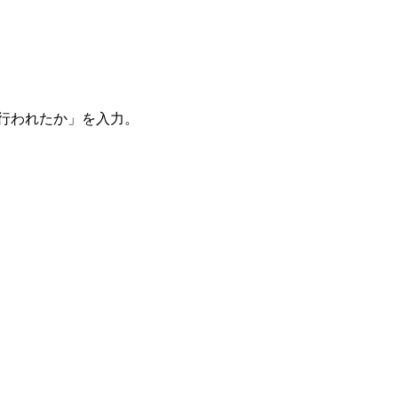
。
を行われたか」を入力。