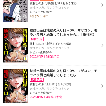
牧村しのぶ / 川端みどり / あらき未紗
女性マンガ、サンゲキコミック
レビュー投稿数0件
1巻まで公開中
結婚出産は地獄の入り口～DV、マザコン、モ
ラハラ男と結婚してしまったら…【単行本】
牧村しのぶ / 上野すばる / 小松鳩
女性マンガ、サンゲキコミック
レビュー投稿数0件
2026/8/15 1巻配信予定
結婚出産は地獄の入り口～DV、マザコン、モ
ラハラ男と結婚してしまったら…
牧村しのぶ / 上野すばる / 小松鳩
女性マンガ、サンゲキコミック
レビュー投稿数0件
2026/8/15 1-3巻配信予定