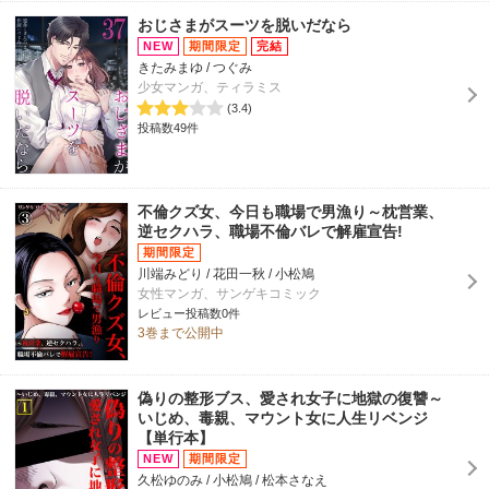
おじさまがスーツを脱いだなら
きたみまゆ / つぐみ
少女マンガ、ティラミス
(3.4)
投稿数49件
不倫クズ女、今日も職場で男漁り～枕営業、
逆セクハラ、職場不倫バレで解雇宣告!
川端みどり / 花田一秋 / 小松鳩
女性マンガ、サンゲキコミック
レビュー投稿数0件
3巻まで公開中
偽りの整形ブス、愛され女子に地獄の復讐～
いじめ、毒親、マウント女に人生リベンジ
【単行本】
久松ゆのみ / 小松鳩 / 松本さなえ