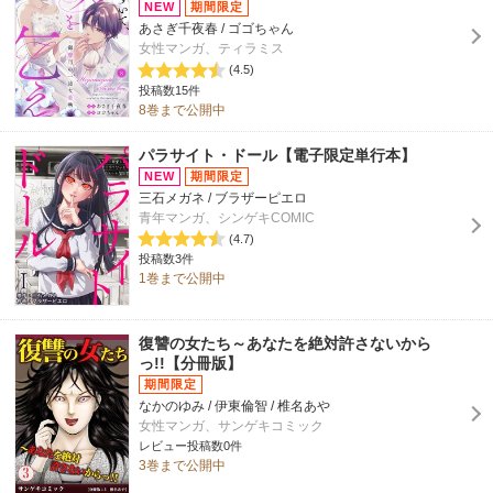
あさぎ千夜春 / ゴゴちゃん
女性マンガ、ティラミス
(4.5)
投稿数15件
8巻まで公開中
パラサイト・ドール【電子限定単行本】
三石メガネ / ブラザーピエロ
青年マンガ、シンゲキCOMIC
(4.7)
投稿数3件
1巻まで公開中
復讐の女たち～あなたを絶対許さないから
っ!!【分冊版】
なかのゆみ / 伊東倫智 / 椎名あや
女性マンガ、サンゲキコミック
レビュー投稿数0件
3巻まで公開中