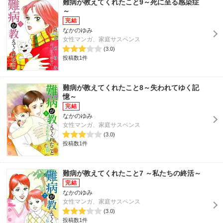
難病が教えてくれたこと9～死に至る感染症
～
なかのゆみ
女性マンガ、家庭サスペンス
(3.0)
投稿数1件
難病が教えてくれたこと8～失われてゆく記
憶～
なかのゆみ
女性マンガ、家庭サスペンス
(3.0)
投稿数1件
難病が教えてくれたこと7 ～私たちの終活～
なかのゆみ
女性マンガ、家庭サスペンス
(3.0)
投稿数1件