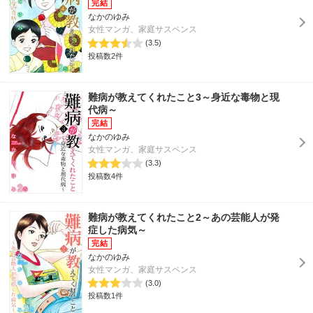
なかのゆみ
女性マンガ、家庭サスペンス
(3.5)
投稿数2件
難病が教えてくれたこと3～身近な毒物と現
代病～
なかのゆみ
女性マンガ、家庭サスペンス
(3.3)
投稿数4件
難病が教えてくれたこと2～あの芸能人が発
症した病気～
なかのゆみ
女性マンガ、家庭サスペンス
(3.0)
投稿数1件