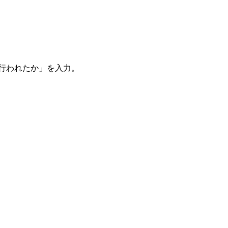
。
を行われたか」を入力。