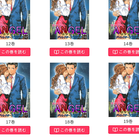
12巻
13巻
14巻
19巻
17巻
18巻