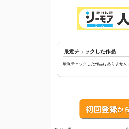
最近チェックした作品
最近チェックした作品はありません