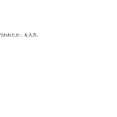
。
を行われたか」を入力。