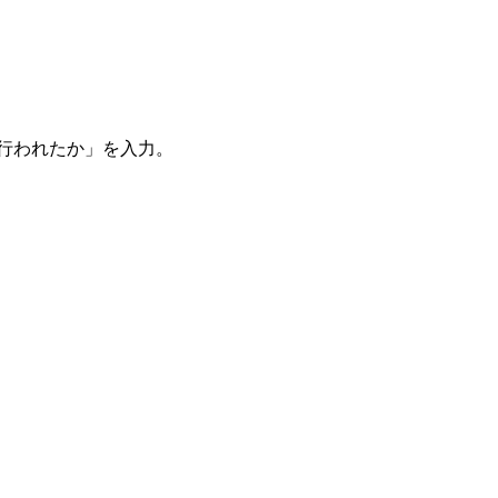
。
を行われたか」を入力。