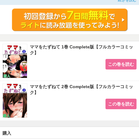
続きを読む
ママをたずねて 1巻 Complete版【フルカラーコミッ
ク】
この巻を読む
ママをたずねて 2巻 Complete版【フルカラーコミッ
ク】
この巻を読む
購入