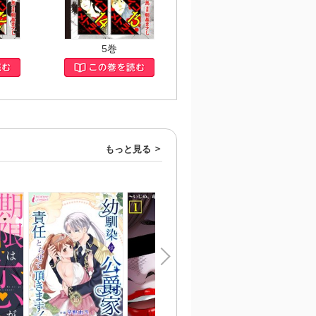
5巻
もっと見る