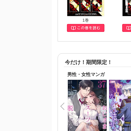
1巻
今だけ！期間限定！
男性・女性マンガ