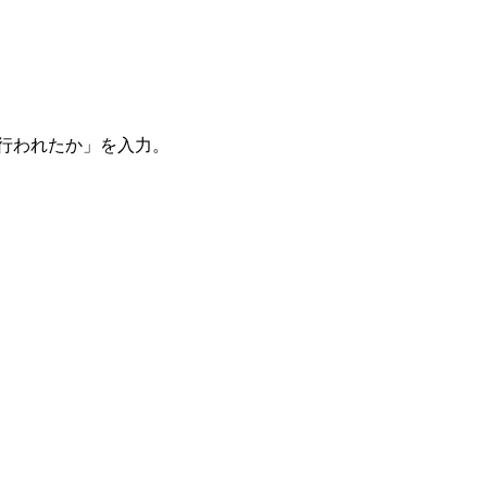
。
を行われたか」を入力。