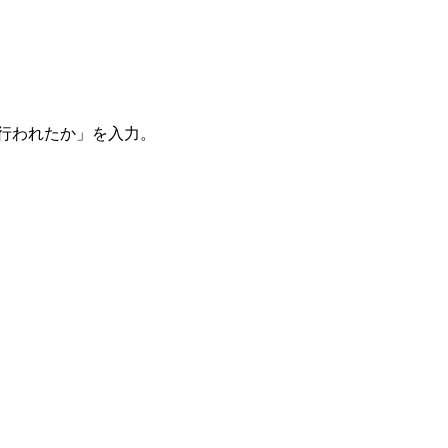
。
を行われたか」を入力。