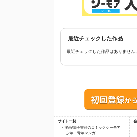
最近チェックした作品
最近チェックした作品はありません
サイト一覧
会
・漫画/電子書籍のコミックシーモア
- 少年・青年マンガ