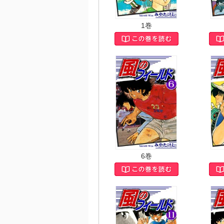
1巻
6巻