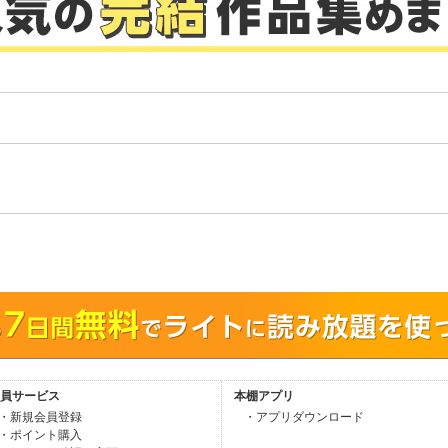
。
員サービス
本棚アプリ
・新規会員登録
・アプリダウンロード
・ポイント購入