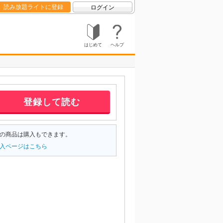
読み放題ライトに登録
ログイン
はじめて
ヘルプ
登録して読む
の商品は購入もできます。
入ページはこちら