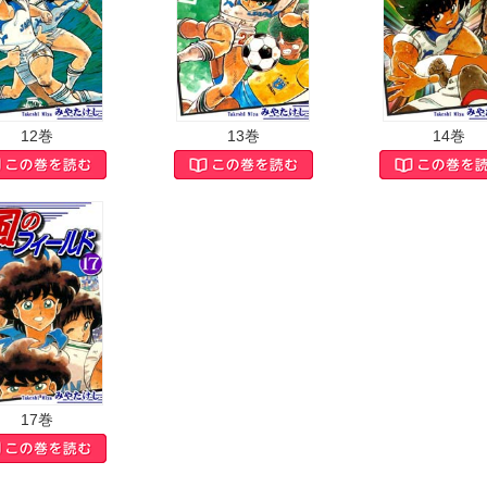
12巻
13巻
14巻
17巻