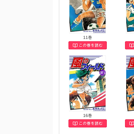
11巻
16巻