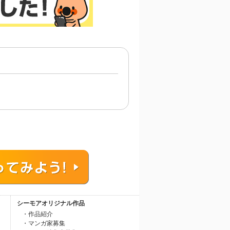
シーモアオリジナル作品
・作品紹介
・マンガ家募集