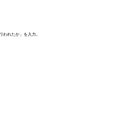
。
を行われたか」を入力。