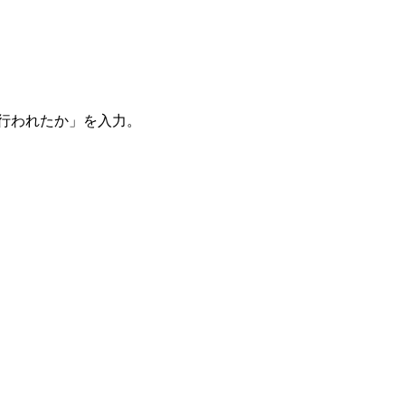
。
を行われたか」を入力。