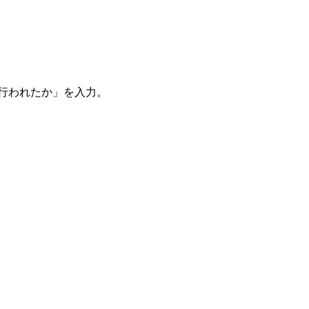
。
を行われたか」を入力。