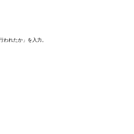
。
を行われたか」を入力。