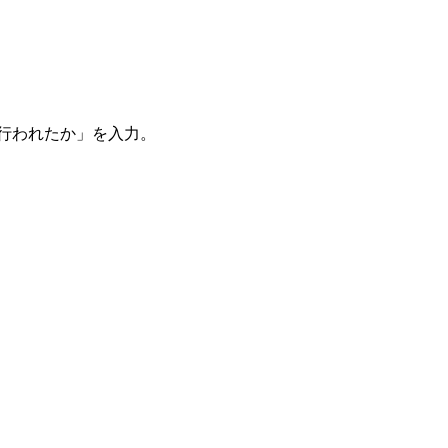
。
を行われたか」を入力。