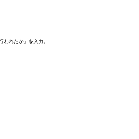
。
を行われたか」を入力。