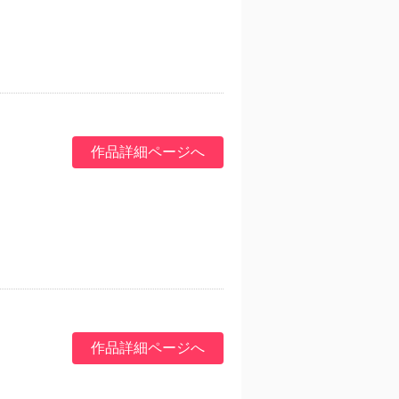
作品詳細ページへ
作品詳細ページへ