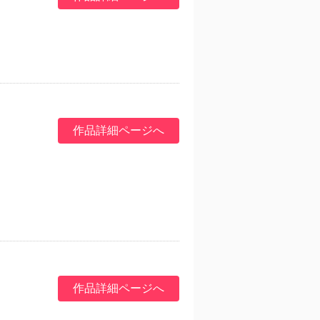
作品詳細ページへ
作品詳細ページへ