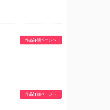
作品詳細ページへ
作品詳細ページへ