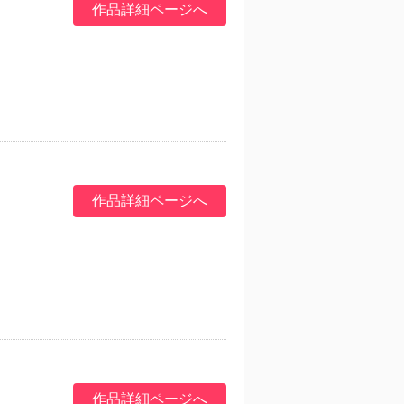
作品詳細ページへ
作品詳細ページへ
作品詳細ページへ