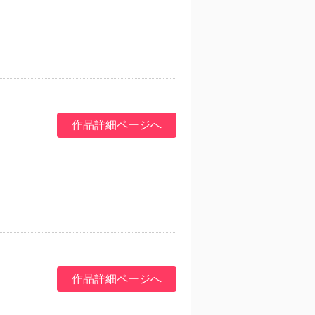
作品詳細ページへ
作品詳細ページへ