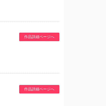
作品詳細ページへ
作品詳細ページへ