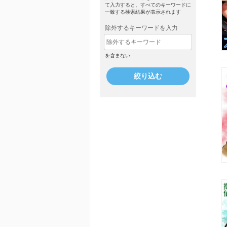
て入力すると、すべてのキーワードに
一致する検索結果が表示されます
除外するキーワードを入力
を含まない
絞り込む