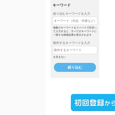
キーワード
絞り込むキーワードを入力
複数のキーワードをスペースで区切っ
て入力すると、すべてのキーワードに
一致する検索結果が表示されます
除外するキーワードを入力
を含まない
絞り込む