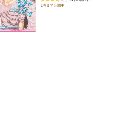
1巻まで公開中