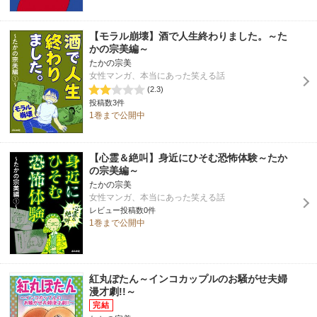
【モラル崩壊】酒で人生終わりました。～た
かの宗美編～
たかの宗美
女性マンガ、本当にあった笑える話
(2.3)
投稿数3件
1巻まで公開中
【心霊＆絶叫】身近にひそむ恐怖体験～たか
の宗美編～
たかの宗美
女性マンガ、本当にあった笑える話
レビュー投稿数0件
1巻まで公開中
紅丸ぼたん～インコカップルのお騒がせ夫婦
漫才劇!!～