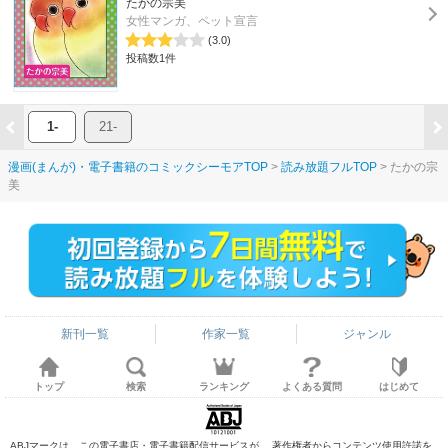
たかの宗美
女性マンガ、ペット宣言
(3.0)
投稿数1件
1-
21-
漫画(まんが)・電子書籍のコミックシーモアTOP
読み放題フルTOP
たかの宗
美
新刊一覧
作家一覧
ジャンル
トップ
検索
ランキング
よくある質問
はじめて
ABJマークは、この電子書店・電子書籍配信サービスが、 著作権者からコンテンツ使用許諾を