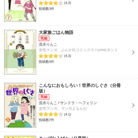
(4.3)
投稿数3件
大家族ごはん物語
流水りんこ
女性マンガ、ぶんか社コミックス / comicタント
(4.3)
投稿数4件
こんなにおもしろい！世界のしぐさ（分冊
版）
流水りんこ / サンドラ・ヘフェリン
女性マンガ、マンガよもんが
(4.1)
投稿数7件