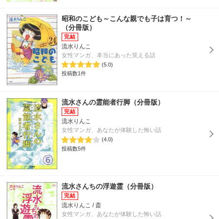
昭和のこども～こんな親でも子は育つ！～
（分冊版）
流水りんこ
女性マンガ、本当にあった笑える話
(5.0)
投稿数1件
流水さんの霊能者行脚（分冊版）
流水りんこ
女性マンガ、あなたが体験した怖い話
(4.0)
投稿数5件
流水さんちの浮遊霊（分冊版）
流水りんこ / 斎
女性マンガ、あなたが体験した怖い話