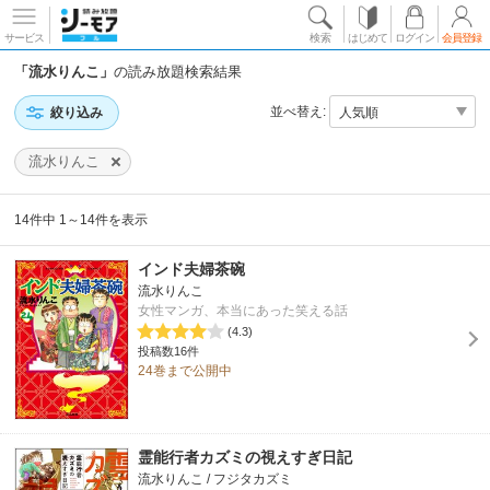
サービス
検索
はじめて
ログイン
会員登録
「流水りんこ」
の読み放題検索結果
並べ替え:
絞り込み
流水りんこ
14件中 1～14件を表示
インド夫婦茶碗
流水りんこ
女性マンガ、本当にあった笑える話
(4.3)
投稿数16件
24巻まで公開中
霊能行者カズミの視えすぎ日記
流水りんこ / フジタカズミ