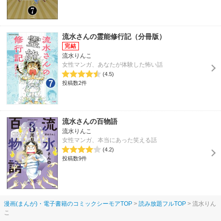
流水さんの霊能修行記（分冊版）
流水りんこ
女性マンガ、あなたが体験した怖い話
(4.5)
投稿数2件
流水さんの百物語
流水りんこ
女性マンガ、本当にあった笑える話
(4.2)
投稿数9件
漫画(まんが)・電子書籍のコミックシーモアTOP
読み放題フルTOP
流水りん
こ