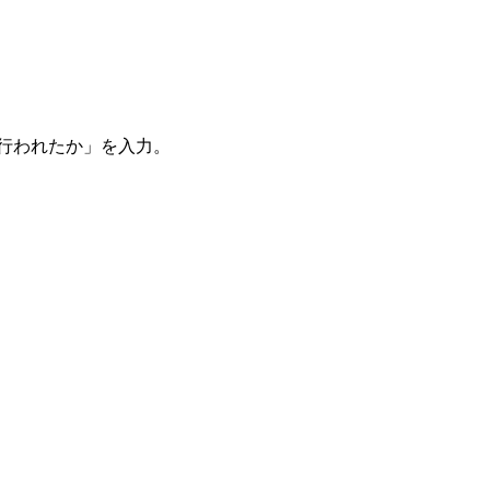
。
を行われたか」を入力。