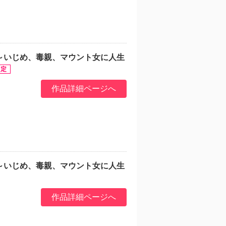
～いじめ、毒親、マウント女に人生
作品詳細ページへ
～いじめ、毒親、マウント女に人生
作品詳細ページへ