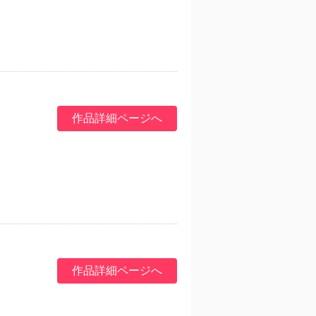
作品詳細ページへ
作品詳細ページへ