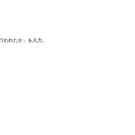
。
を行われたか」を入力。