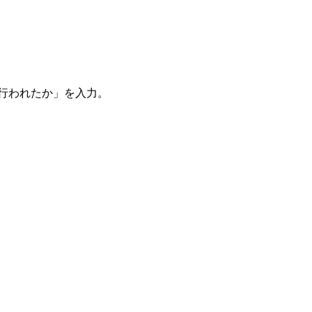
。
を行われたか」を入力。