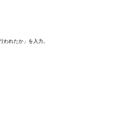
。
を行われたか」を入力。