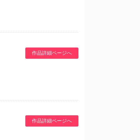
作品詳細ページへ
作品詳細ページへ