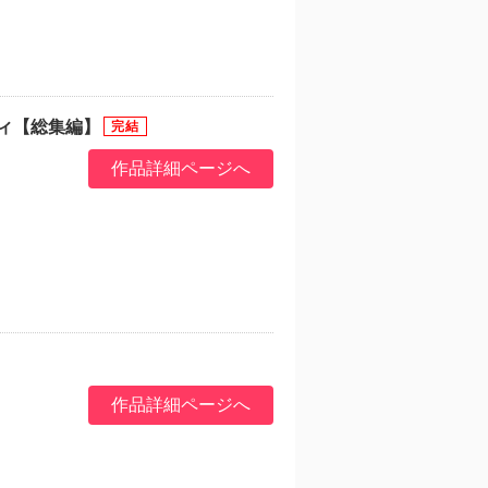
ディ【総集編】
作品詳細ページへ
作品詳細ページへ