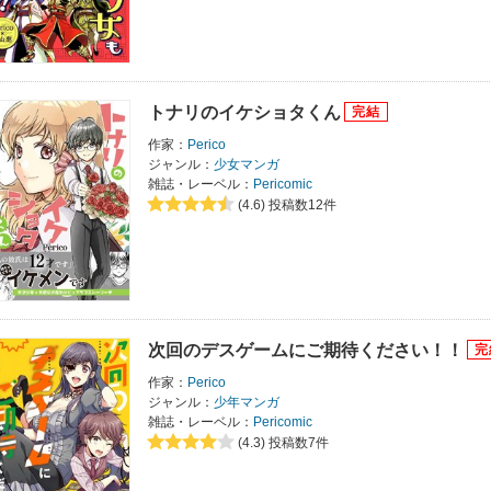
トナリのイケショタくん
作家：
Perico
ジャンル：
少女マンガ
雑誌・レーベル：
Pericomic
(4.6)
投稿数12件
次回のデスゲームにご期待ください！！
作家：
Perico
ジャンル：
少年マンガ
雑誌・レーベル：
Pericomic
(4.3)
投稿数7件