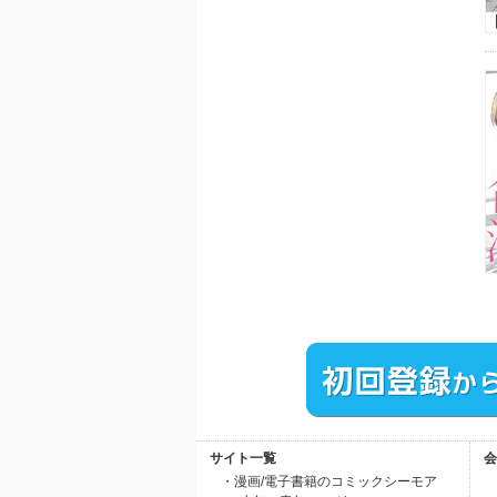
サイト一覧
会
・漫画/電子書籍のコミックシーモア