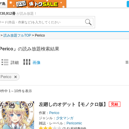
ア島
30,912冊
が読み放題！
読み放題フルTOP
Perico
Perico」
の読み放題検索結果
並
詳細
画像
Perico
0件中 1～10件を表示
左廻しのオデット【モノクロ版】
作家：
Perico
ジャンル：
少女マンガ
雑誌・レーベル：
Pericomic
(3.4)
投稿数8件