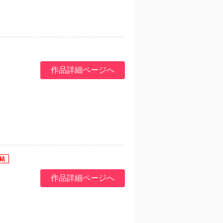
作品詳細ページへ
作品詳細ページへ