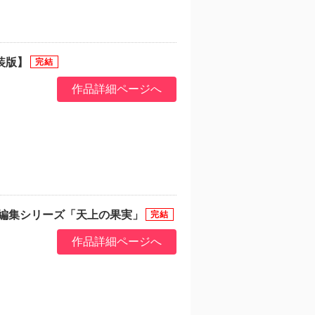
新装版】
作品詳細ページへ
期短編集シリーズ「天上の果実」
作品詳細ページへ