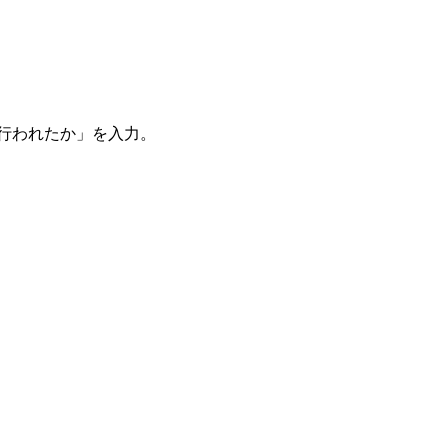
。
を行われたか」を入力。