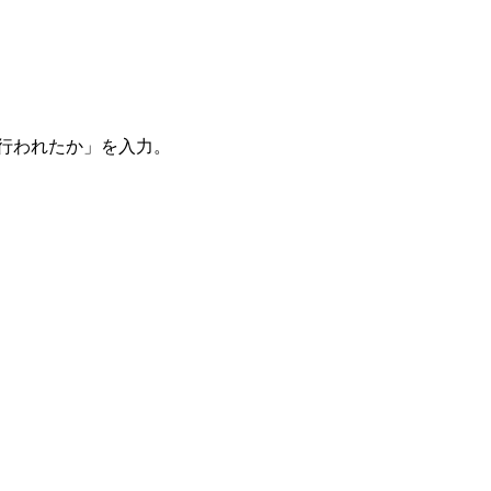
。
を行われたか」を入力。