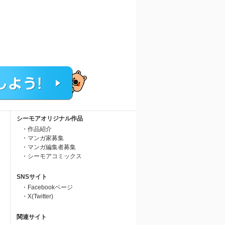
シーモアオリジナル作品
・作品紹介
・マンガ家募集
・マンガ編集者募集
・シーモアコミックス
SNSサイト
・Facebookページ
・X(Twitter)
関連サイト