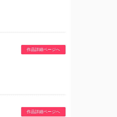
作品詳細ページへ
作品詳細ページへ