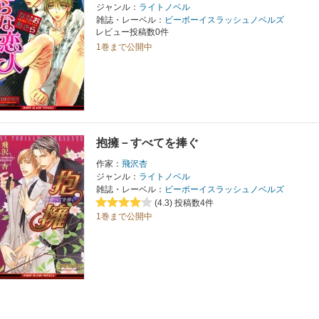
ジャンル：
ライトノベル
雑誌・レーベル：
ビーボーイスラッシュノベルズ
レビュー投稿数0件
1巻まで公開中
抱擁－すべてを捧ぐ
作家：
飛沢杏
ジャンル：
ライトノベル
雑誌・レーベル：
ビーボーイスラッシュノベルズ
(4.3)
投稿数4件
1巻まで公開中