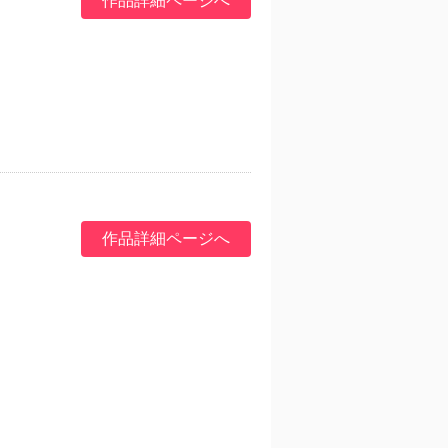
作品詳細ページへ
作品詳細ページへ