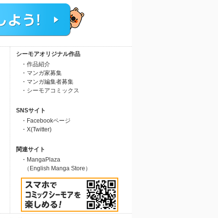
シーモアオリジナル作品
・作品紹介
・マンガ家募集
・マンガ編集者募集
・シーモアコミックス
SNSサイト
・Facebookページ
・X(Twitter)
関連サイト
・MangaPlaza
（English Manga Store）