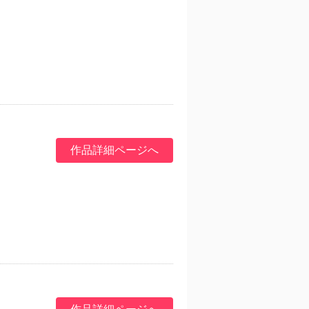
作品詳細ページへ