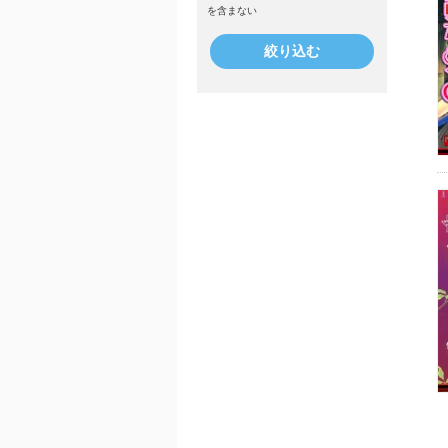
を含まない
絞り込む