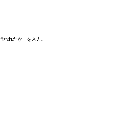
。
を行われたか」を入力。