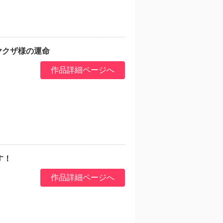
ヤクザ様の運命
作品詳細ページへ
す！
作品詳細ページへ