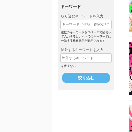
キーワード
絞り込むキーワードを入力
複数のキーワードをスペースで区切っ
て入力すると、すべてのキーワードに
一致する検索結果が表示されます
除外するキーワードを入力
を含まない
絞り込む