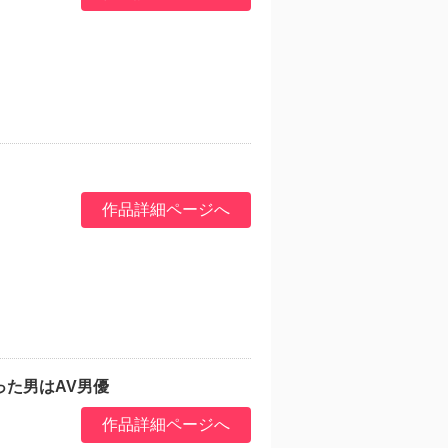
作品詳細ページへ
た男はAV男優
作品詳細ページへ