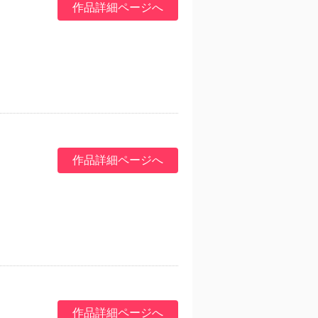
作品詳細ページへ
作品詳細ページへ
作品詳細ページへ