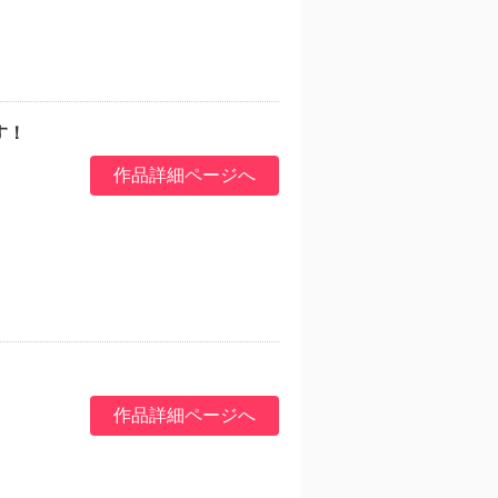
す！
作品詳細ページへ
作品詳細ページへ