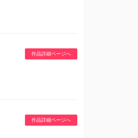
作品詳細ページへ
作品詳細ページへ