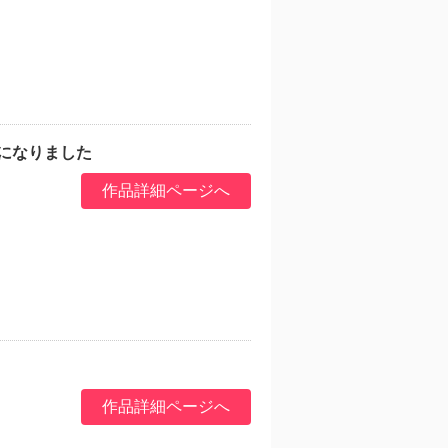
になりました
作品詳細ページへ
作品詳細ページへ