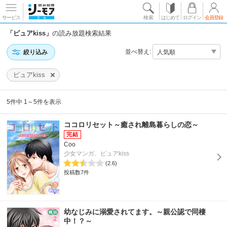
サービス
検索
はじめて
ログイン
会員登録
「ピュアkiss」
の読み放題検索結果
並べ替え:
絞り込み
ピュアkiss
5件中 1～5件を表示
ココロリセット～癒され離島暮らしの恋～
Coo
少女マンガ、ピュアkiss
(2.6)
投稿数7件
幼なじみに溺愛されてます。～親公認で同棲
中！？～