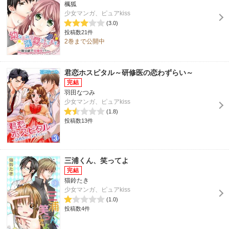
楓狐
少女マンガ、ピュアkiss
(3.0)
投稿数21件
2巻まで公開中
君恋ホスピタル～研修医の恋わずらい～
羽田なつみ
少女マンガ、ピュアkiss
(1.8)
投稿数13件
三浦くん、笑ってよ
猫鈴たき
少女マンガ、ピュアkiss
(1.0)
投稿数4件