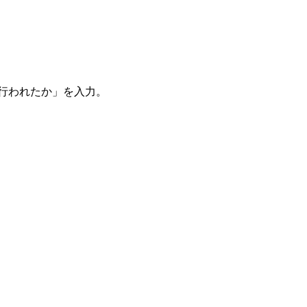
。
を行われたか」を入力。