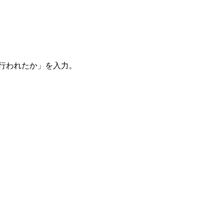
。
を行われたか」を入力。