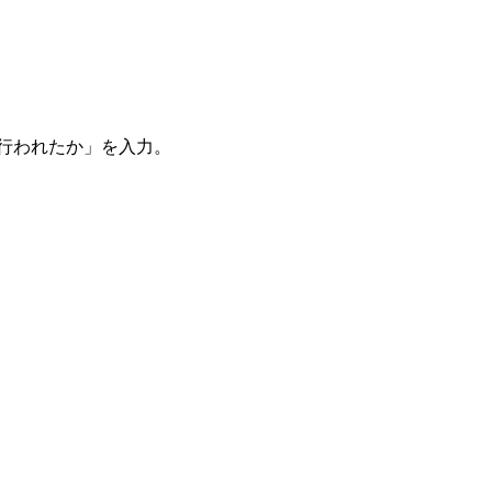
。
を行われたか」を入力。